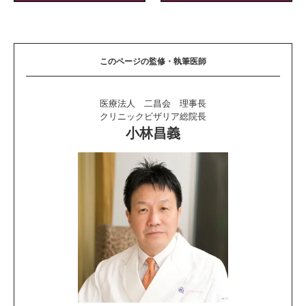
このページの監修・執筆医師
医療法人 二昌会 理事長
クリニックビザリア総院長
小林昌義