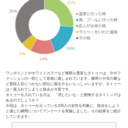
ワンポイントやホワイトカラーなど種類も豊富なタトゥーは、今やフ
ァッションの一部として若者に親しまれています。腰周りや耳の裏な
ど普段人目につかない部位に掘る方もいらっしゃいますが、タトゥー
は一度入れてしまうと除去が大変です。
タトゥーを入れている方は、「消したいな」と後悔するタイミングは
あるのでしょうか？
今回は、タトゥーが入っている100人の女性を対象に、除去をしよう
と感じた瞬間についてアンケートを実施しました。その結果をご紹介
していきます。