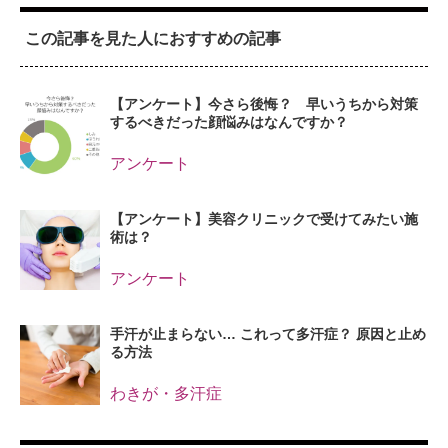
この記事を見た人におすすめの記事
【アンケート】今さら後悔？ 早いうちから対策
するべきだった顔悩みはなんですか？
アンケート
【アンケート】美容クリニックで受けてみたい施
術は？
アンケート
手汗が止まらない… これって多汗症？ 原因と止め
る方法
わきが・多汗症