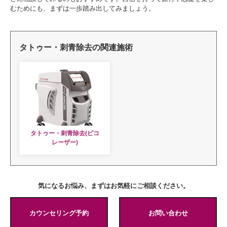
むためにも、まずは一歩踏み出してみましょう。
タトゥー・刺青除去の関連施術
タトゥー・刺青除去(ピコ
レーザー)
気になるお悩み、まずはお気軽にご相談ください。
カウンセリング予約
お問い合わせ