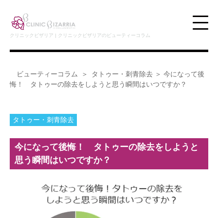
クリニックビザリア | クリニックビザリアのビューティーコラム
ビューティーコラム
タトゥー・刺青除去
＞ 今になって後
悔！ タトゥーの除去をしようと思う瞬間はいつですか？
タトゥー・刺青除去
今になって後悔！ タトゥーの除去をしようと
思う瞬間はいつですか？