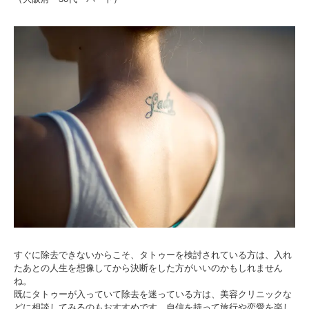
すぐに除去できないからこそ、タトゥーを検討されている方は、入れ
たあとの人生を想像してから決断をした方がいいのかもしれません
ね。
既にタトゥーが入っていて除去を迷っている方は、美容クリニックな
どに相談してみるのもおすすめです。自信を持って旅行や恋愛を楽し