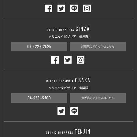
GINZA
CLINIC BIZARRIA
クリニックビザリア 銀座院
03-6226-2525
銀座院のアクセスはこちら
OSAKA
CLINIC BIZARRIA
クリニックビザリア 大阪院
06-6251-5700
大阪院のアクセスはこちら
TENJIN
CLINIC BIZARRIA