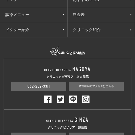
診療メニュー
料金表
ドクター紹介
クリニック紹介
NAGOYA
CLINIC BIZARRIA
クリニックビザリア 名古屋院
052-262-3311
名古屋院のアクセスはこちら
GINZA
CLINIC BIZARRIA
クリニックビザリア 銀座院