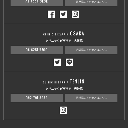
03-6226-2525
銀座院のアクセスはこちら
OSAKA
CLINIC BIZARRIA
クリニックビザリア 大阪院
06-6251-5700
大阪院のアクセスはこちら
TENJIN
CLINIC BIZARRIA
クリニックビザリア 天神院
092-791-3282
天神院のアクセスはこちら