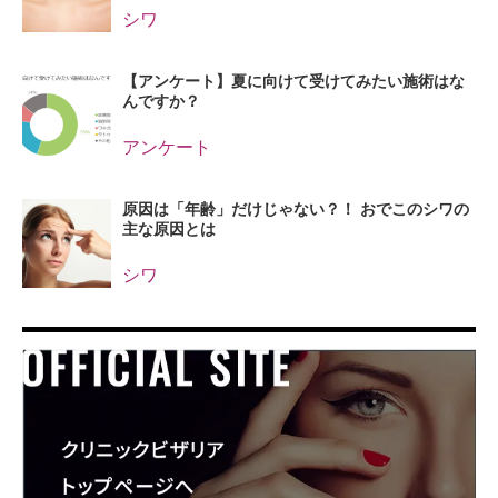
シワ
【アンケート】夏に向けて受けてみたい施術はな
んですか？
アンケート
原因は「年齢」だけじゃない？！ おでこのシワの
主な原因とは
シワ