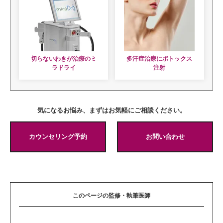
切らないわきが治療のミ
多汗症治療にボトックス
ラドライ
注射
気になるお悩み、まずはお気軽にご相談ください。
カウンセリング予約
お問い合わせ
このページの監修・執筆医師