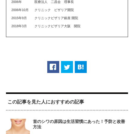
2006年
医療法人 二昌会 理事長
2006年10月
クリニック ビザリア開院
2015年9月
クリニックビザリア銀座 開院
2018年3月
クリニックビザリア大阪 開院
この記事を見た人におすすめの記事
首のシワの原因は生活習慣にあった！予防と改善
方法