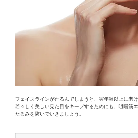
フェイスラインがたるんでしまうと、実年齢以上に老
若々しく美しい見た目をキープするためにも、咀嚼筋
たるみを防いでいきましょう。