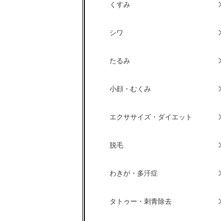
くすみ
シワ
たるみ
小顔・むくみ
エクササイズ・ダイエット
脱毛
わきが・多汗症
タトゥー・刺青除去