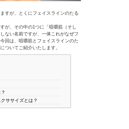
きますが、とくにフェイスラインのたる
すが、その中の1つに「咀嚼筋（そし
にしない名前ですが、一体これがなぜフ
。今回は、咀嚼筋とフェイスラインのた
ズについてご紹介いたします。
は？
エクササイズとは？