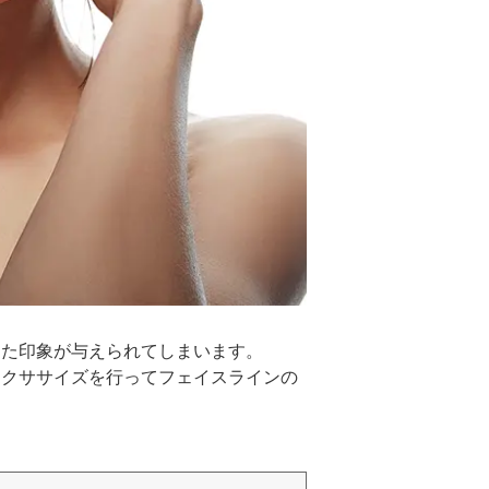
けた印象が与えられてしまいます。
エクササイズを行ってフェイスラインの