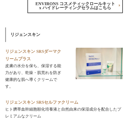
ENVIRONS コスメティックロールキット
x ハイドレーティングセラムはこちら
リジェンスキン
リジェンスキン SRSダーマク
リームプラス
皮膚の水分を保ち、保湿する能
力があり、乾燥・肌荒れを防ぎ
健康的な肌へ導くクリームで
す。
リジェンスキン SRSセルファクリーム
ヒト臍帯血幹細胞順化培養液と自然由来の保湿成分を配合したプ
レミアムなクリーム