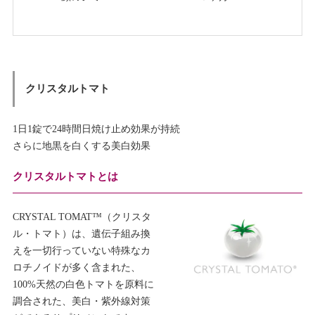
クリスタルトマト
1日1錠で24時間日焼け止め効果が持続
さらに地黒を白くする美白効果
クリスタルトマトとは
CRYSTAL TOMAT™（クリスタ
ル・トマト）は、遺伝子組み換
えを一切行っていない特殊なカ
ロチノイドが多く含まれた、
100%天然の白色トマトを原料に
調合された、美白・紫外線対策