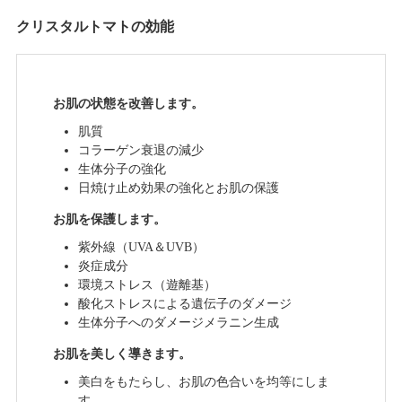
クリスタルトマトの効能
お肌の状態を改善します。
肌質
コラーゲン衰退の減少
生体分子の強化
日焼け止め効果の強化とお肌の保護
お肌を保護します。
紫外線（UVA＆UVB）
炎症成分
環境ストレス（遊離基）
酸化ストレスによる遺伝子のダメージ
生体分子へのダメージメラニン生成
お肌を美しく導きます。
美白をもたらし、お肌の色合いを均等にしま
す。