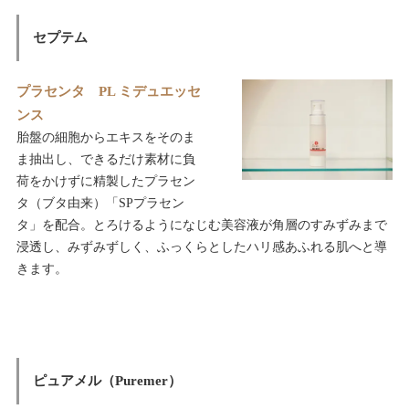
セプテム
プラセンタ PL ミデュエッセ
ンス
胎盤の細胞からエキスをそのま
ま抽出し、できるだけ素材に負
荷をかけずに精製したプラセン
タ（ブタ由来）「SPプラセン
タ」を配合。とろけるようになじむ美容液が角層のすみずみまで
浸透し、みずみずしく、ふっくらとしたハリ感あふれる肌へと導
きます。
ピュアメル（Puremer）