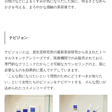
日焼けなどによるくすみが気になりだした肌に、明るさとなめら
かさを与える、まろやかな感触の美容液です。
ナビジョン
ナビジョンとは、資生堂研究所の最新美容研究から生まれたトー
タルスキンケアシリーズです。医療機関でのみ販売されており、
専門的なクリニックだからこそ可能なカウンセリングの上、肌に
必要なものを効果的に選んでケアしていきます。
「こんな肌になりたいという理想のためにどうすべきか知りた
い」という女性たちのビジョンをナビゲートする…そんな思いが
込められたコスメシリーズです。