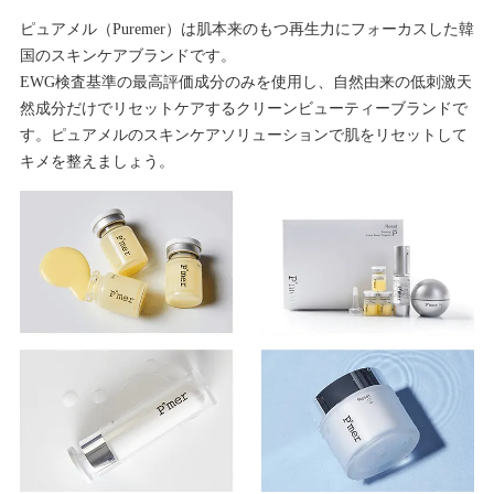
ピュアメル（Puremer）は肌本来のもつ再生力にフォーカスした韓
国のスキンケアブランドです。
EWG検査基準の最高評価成分のみを使用し、自然由来の低刺激天
然成分だけでリセットケアするクリーンビューティーブランドで
す。ピュアメルのスキンケアソリューションで肌をリセットして
キメを整えましょう。