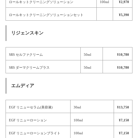
ロールキットクリーニングソリューション
100ml
¥2,970
ロールキットクリーニングソリューションセット
¥5,390
リジェンスキン
SRS セルファクリーム
50ml
¥10,780
SRS ダーマクリームプラス
50ml
¥10,780
エムディア
EGF リニューセラム(美容液)
30ml
¥13,750
EGF リニューローション
100ml
¥7,150
EGF リニューローションブライト
100ml
¥7,150