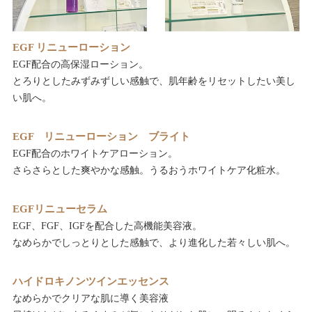
EGF リニューローション
EGF配合の高保湿ローション。
とろりとしたみずみずしい感触で、肌年齢をリセットしたい美し
い肌へ。
EGF リニューローション ブライト
EGF配合のホワイトケアローション。
さらさらとした爽やかな感触。うるおうホワイトケア化粧水。
EGFリニューセラム
EGF、FGF、IGFを配合した高機能美容液。
なめらかでしっとりとした感触で、より進化した若々しい肌へ。
ハイドロキノンツインエッセンス
なめらかでクリアな肌に導く美容液