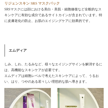
リジェンスキン SRS マスクパック
SRSマスクには顔における美白・美肌・細胞修復など全般的なス
キンケアに有効な成分であるサイトカインが含まれています。特
に皮膚老化の防止、お肌のエイジングケアに効果的です。
エムディア
しみ、しわ、たるみなど、様々なエイジングサインを解消するに
は、高機能なスキンケアが必要です。
エムディアは細胞レベルで考えたスキンケアによって、うるお
い、はり、つやのある若々しい理想的な肌へ導きます。