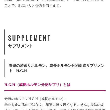
ことで、肌にハリと弾力を与えます。
SUPPLEMENT
サプリメント
奇跡の若返りホルモン。成長ホルモン分泌促進サプリメン
ト H.G.H
H.G.H（成長ホルモン分泌サプリ）とは
奇跡のホルモンH.G.H（成長ホルモン）。
老化を止めるのではなく、確実に日々若くなる。そんな魔法のよ