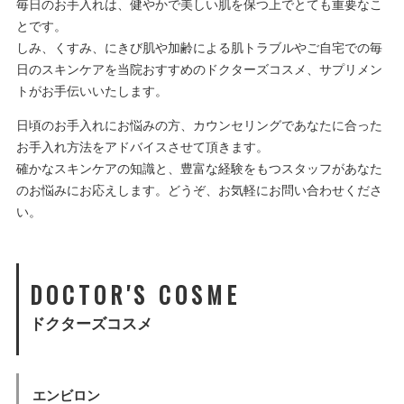
毎日のお手入れは、健やかで美しい肌を保つ上でとても重要なこ
とです。
しみ、くすみ、にきび肌や加齢による肌トラブルやご自宅での毎
日のスキンケアを当院おすすめのドクターズコスメ、サプリメン
トがお手伝いいたします。
日頃のお手入れにお悩みの方、カウンセリングであなたに合った
お手入れ方法をアドバイスさせて頂きます。
確かなスキンケアの知識と、豊富な経験をもつスタッフがあなた
のお悩みにお応えします。どうぞ、お気軽にお問い合わせくださ
い。
DOCTOR'S COSME
ドクターズコスメ
エンビロン