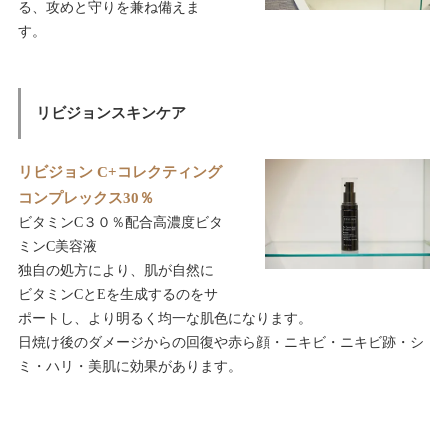
る、攻めと守りを兼ね備えま
す。
リビジョンスキンケア
リビジョン C+コレクティング
コンプレックス30％
ビタミンC３０％配合高濃度ビタ
ミンC美容液
独自の処方により、肌が自然に
ビタミンCとEを生成するのをサ
ポートし、より明るく均一な肌色になります。
日焼け後のダメージからの回復や赤ら顔・ニキビ・ニキビ跡・シ
ミ・ハリ・美肌に効果があります。