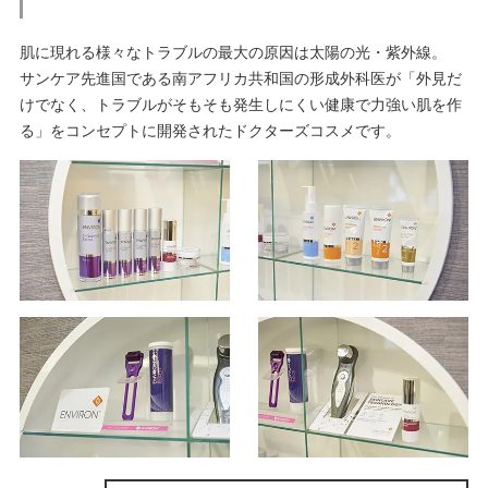
肌に現れる様々なトラブルの最大の原因は太陽の光・紫外線。
サンケア先進国である南アフリカ共和国の形成外科医が「外見だ
けでなく、トラブルがそもそも発生しにくい健康で力強い肌を作
る」をコンセプトに開発されたドクターズコスメです。