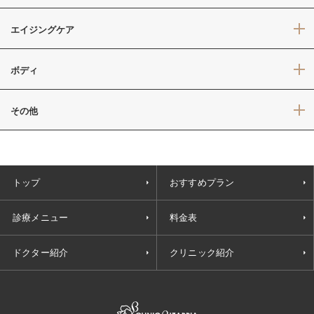
エイジングケア
ボディ
その他
トップ
おすすめプラン
診療メニュー
料金表
ドクター紹介
クリニック紹介