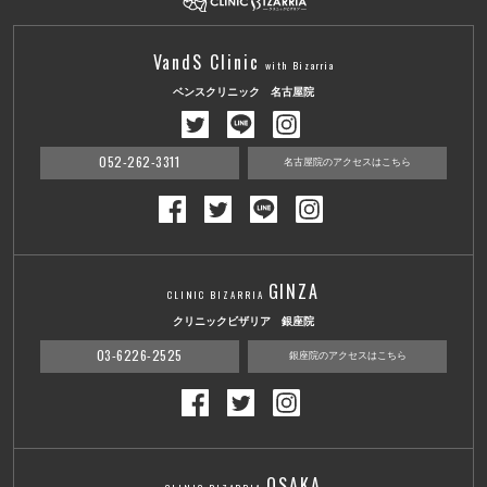
VandS Clinic
with Bizarria
ベンスクリニック 名古屋院
052-262-3311
名古屋院のアクセスはこちら
GINZA
CLINIC BIZARRIA
クリニックビザリア 銀座院
03-6226-2525
銀座院のアクセスはこちら
OSAKA