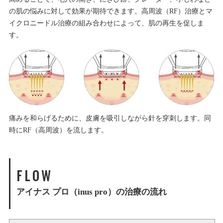
の肌の悩みに対して効果が期待できます。高周波（RF）治療とマ
イクロニードル治療の組み合わせによって、肌の再生を促しま
す。
痛みを和らげるために、皮膚を吸引しながら針を穿刺します。同
時にRF（高周波）を流します。
FLOW
アイナス プロ（inus pro）の治療の流れ