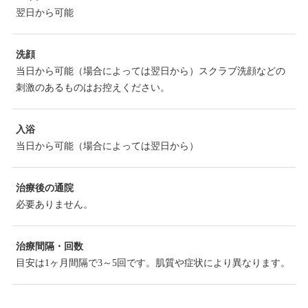
翌日から可能
洗顔
当日から可能（場合によっては翌日から）スクラブ洗顔などの
刺激のあるものはお控えください。
入浴
当日から可能（場合によっては翌日から）
治療後の通院
必要ありません。
治療間隔・回数
目安は1ヶ月間隔で3～5回です。肌質や症状により異なります。